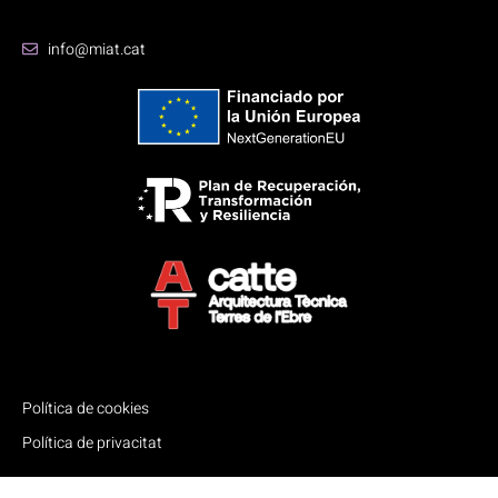
info@miat.cat
Política de cookies
Política de privacitat